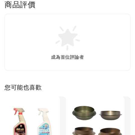
商品評價
成為首位評論者
您可能也喜歡