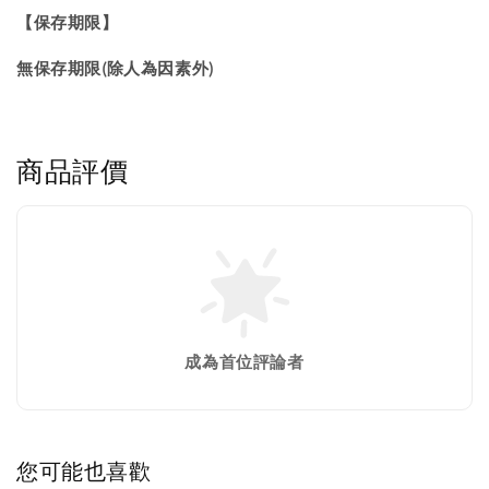
【保存期限】
無保存期限(除人為因素外)
商品評價
成為首位評論者
您可能也喜歡