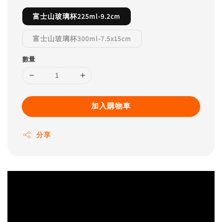
富士山玻璃杯225ml-9.2cm
富士山玻璃杯300ml-7.5x15cm
數量
加入購物車
分享