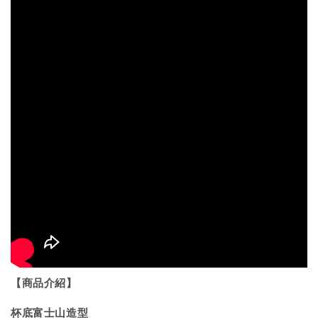
【商品介紹】
杯底富士山造型