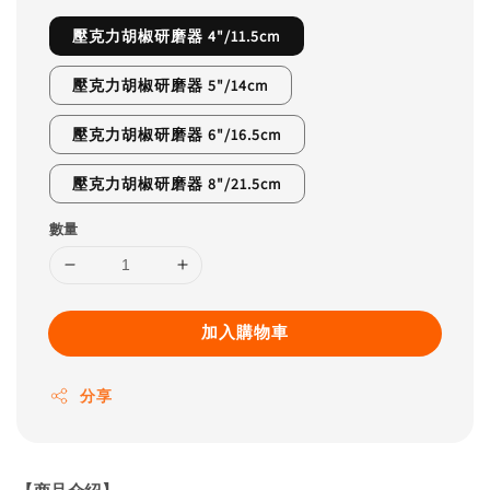
壓克力胡椒研磨器 4"/11.5cm
壓克力胡椒研磨器 5"/14cm
壓克力胡椒研磨器 6"/16.5cm
壓克力胡椒研磨器 8"/21.5cm
數量
加入購物車
分享