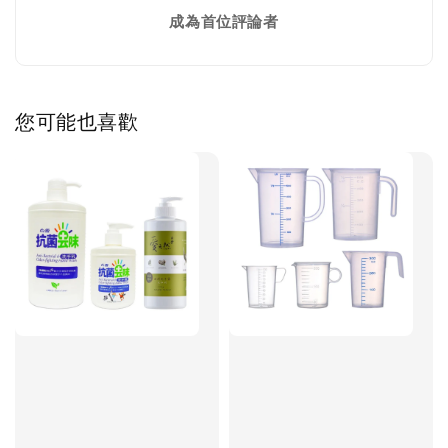
成為首位評論者
您可能也喜歡