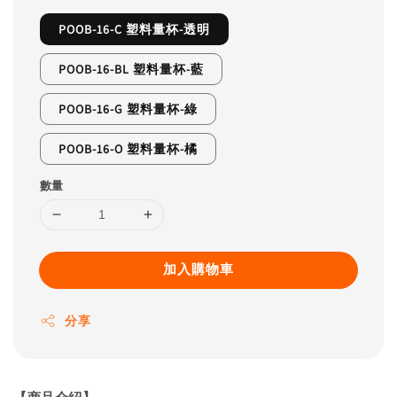
POOB-16-C 塑料量杯-透明
POOB-16-BL 塑料量杯-藍
POOB-16-G 塑料量杯-綠
POOB-16-O 塑料量杯-橘
數量
加入購物車
分享