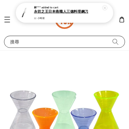
12 小時前
搜尋