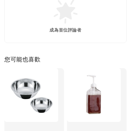
成為首位評論者
您可能也喜歡