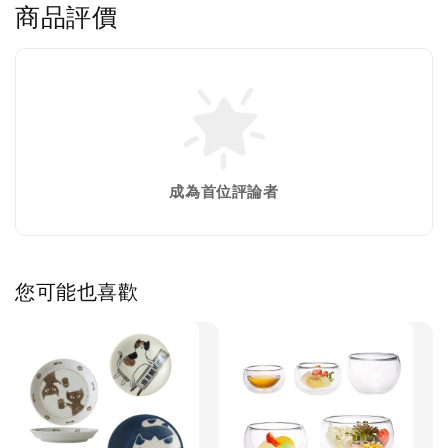
商品評價
成為首位評論者
您可能也喜歡