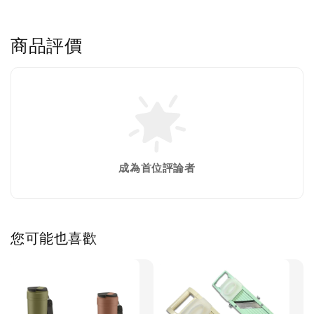
商品評價
成為首位評論者
您可能也喜歡