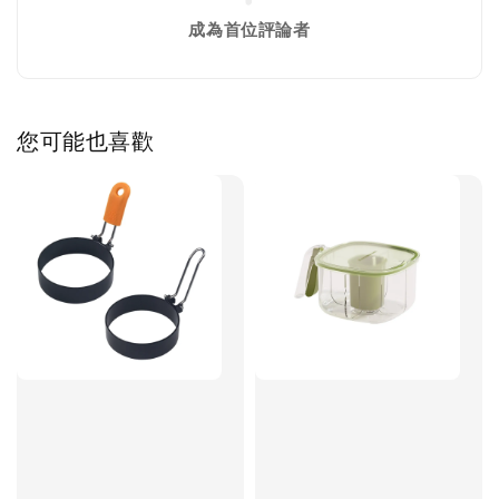
成為首位評論者
您可能也喜歡