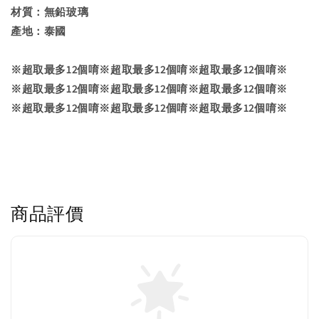
材質：無鉛玻璃
產地：泰國
※超取最多12個唷※超取最多12個唷※超取最多12個唷※
※超取最多12個唷※超取最多12個唷※超取最多12個唷※
※超取最多12個唷※超取最多12個唷※超取最多12個唷※
商品評價