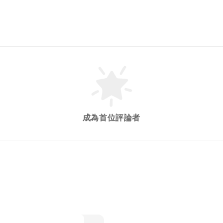
成為首位評論者