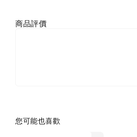
商品評價
您可能也喜歡