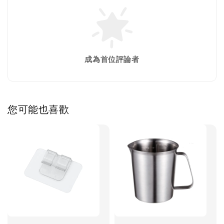
成為首位評論者
您可能也喜歡