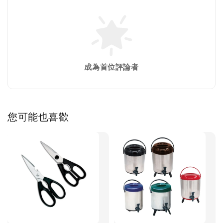
成為首位評論者
您可能也喜歡