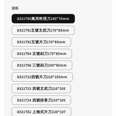
規格
8321T80萬用料理刀180*70mm
8321T91五號文武刀170*85mm
8321T92五號片刀170*85mm
8321T94 五號剁刀170*85mm
8321T96 三號剁刀200*85mm
8321T22四號片刀210*105mm
8321T23 四號文武刀210*105
8321T24 四號排骨刀210*105
8321T82 上海式片刀220*107