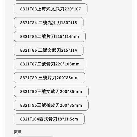
8321T83上海式文武刀220*107
8321T84 二號九江刀180*115
8321T85二號片刀215*114mm
8321T86 二號文武刀215*114
8321T87二號骨刀220*103mm
8321T89 三號片刀200*85mm
8321T90三號文武刀200*85mm
8321T95三號拍皮刀200*85mm
8321T104西式骨刀18*11.5cm
數量