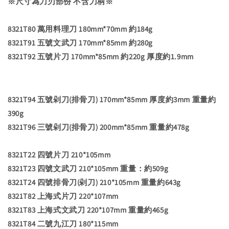
※尺寸為刀刃部份 不含刀柄※
8321T80 萬用料理刀 180mm*70mm 約184g
8321T91 五號文武刀 170mm*85mm 約280g
8321T92 五號片刀 170mm*85mm 約220g 厚度約1.9mm
8321T94 五號剁刀(排骨刀) 170mm*85mm 厚度約3mm 重量約
390g
8321T96 三號剁刀(排骨刀) 200mm*85mm 重量約478g
8321T22 四號片刀 210*105mm
8321T23 四號文武刀 210*105mm 重量：約509g
8321T24 四號排骨刀(剁刀) 210*105mm 重量約643g
8321T82 上海式片刀 220*107mm
8321T83 上海式文武刀 220*107mm 重量約465g
8321T84 二號九江刀 180*115mm