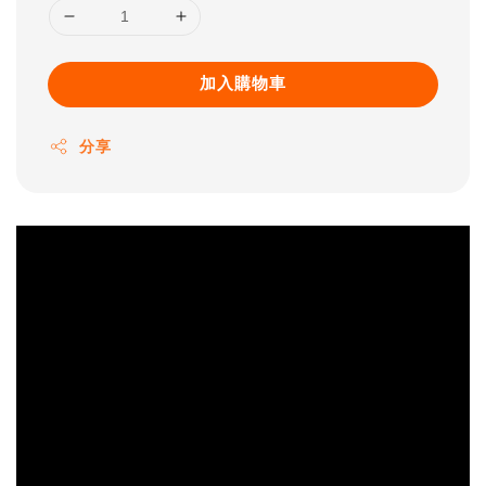
加入購物車
分享