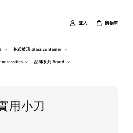
登入
購物車
s
各式玻璃 Glass container
ecessities
品牌系列 Brand
實用小刀