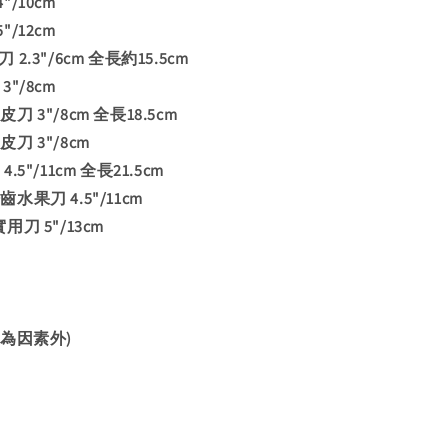
"/10cm
"/12cm
刀 2.3"/6cm 全長約15.5cm
3"/8cm
皮刀 3"/8cm 全長18.5cm
皮刀 3"/8cm
4.5"/11cm 全長21.5cm
鋸齒水果刀 4.5"/11cm
實用刀 5"/13cm
為因素外)