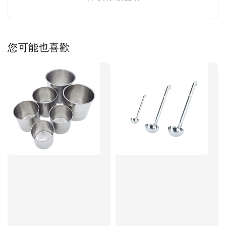
您可能也喜歡