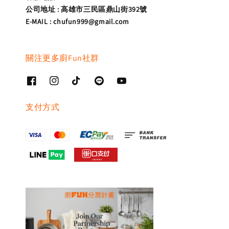
公司地址 : 高雄市三民區鼎山街392號
E-MAIL : chufun999@gmail.com
關注更多廚Fun社群
支付方式