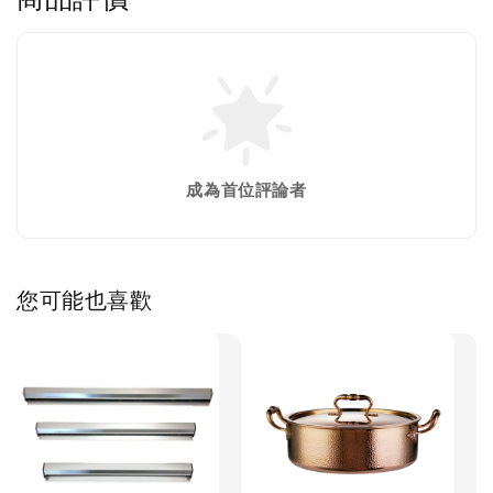
成為首位評論者
您可能也喜歡