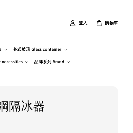
登入
購物車
s
各式玻璃 Glass container
ecessities
品牌系列 Brand
鋼隔冰器