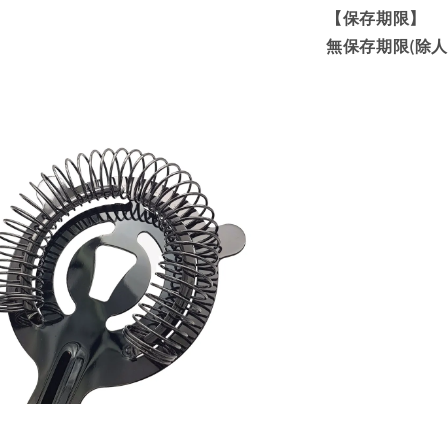
【保存期限】
無保存期限(除人