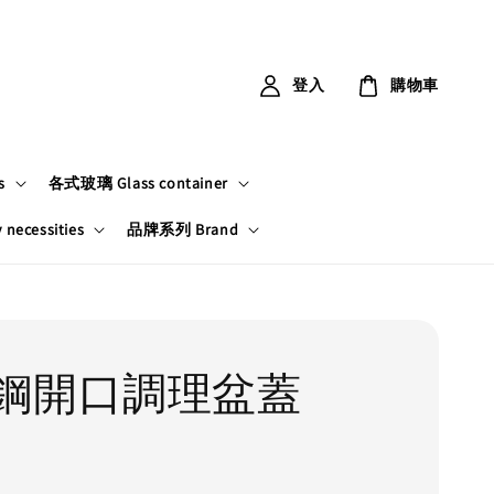
登入
購物車
s
各式玻璃 Glass container
ecessities
品牌系列 Brand
鋼開口調理盆蓋