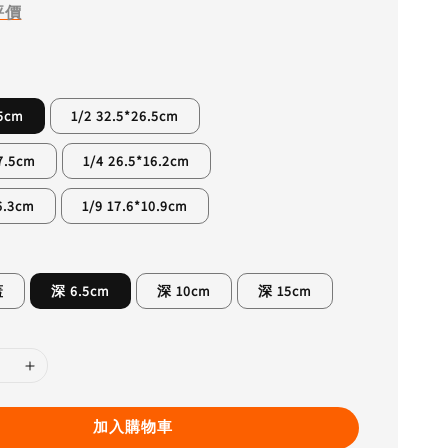
評價
.5cm
1/2 32.5*26.5cm
17.5cm
1/4 26.5*16.2cm
6.3cm
1/9 17.6*10.9cm
蓋
深 6.5cm
深 10cm
深 15cm
加入購物車