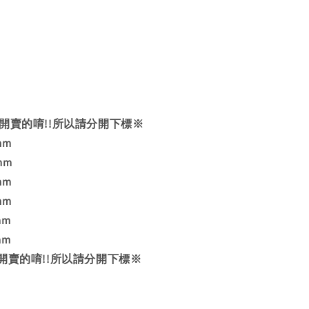
開賣的唷!!所以請分開下標※
mm
mm
mm
mm
mm
mm
開賣的唷!!所以請分開下標※