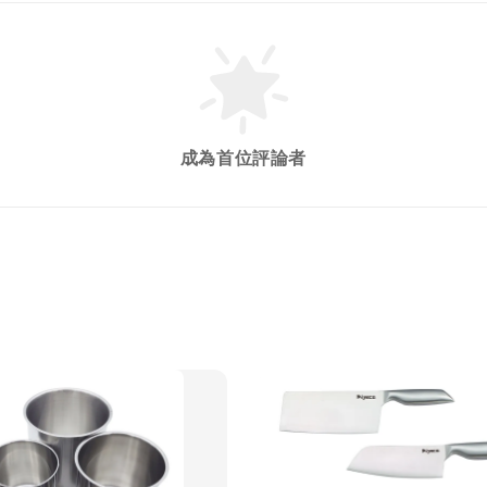
成為首位評論者