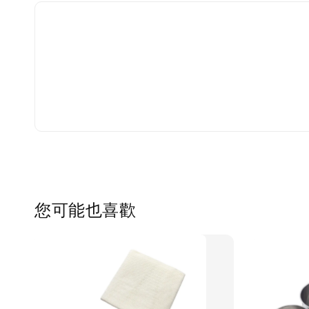
您可能也喜歡