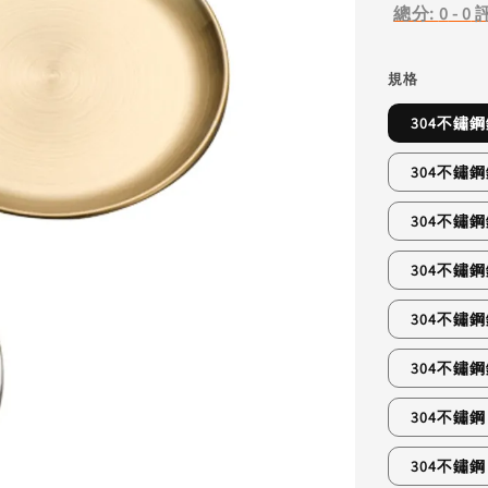
總分:
0
-
0
規格
304不鏽
304不鏽
304不鏽
304不鏽
304不鏽
304不鏽
304不鏽
304不鏽