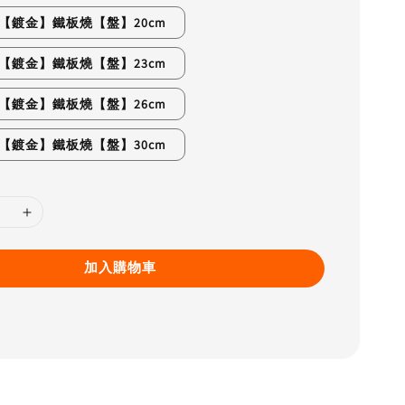
鋼【鍍金】鐵板燒【盤】20cm
鋼【鍍金】鐵板燒【盤】23cm
鋼【鍍金】鐵板燒【盤】26cm
鋼【鍍金】鐵板燒【盤】30cm
加入購物車