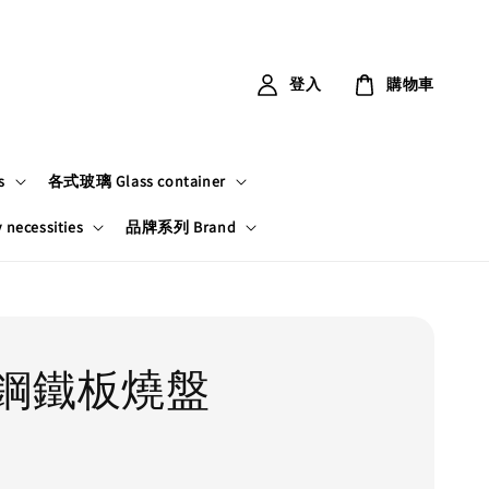
登入
購物車
s
各式玻璃 Glass container
ecessities
品牌系列 Brand
鋼鐵板燒盤