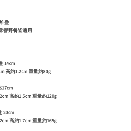
可堆疊
露營野餐皆適用
14cm
 高約1.2cm 重量約80g
17cm
cm 高約1.5cm 重量約120g
20cm
cm 高約1.7cm 重量約165g