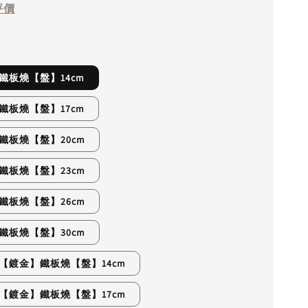
評價
鋼鐵板燒【盤】14cm
鋼鐵板燒【盤】17cm
鋼鐵板燒【盤】20cm
鋼鐵板燒【盤】23cm
鋼鐵板燒【盤】26cm
鋼鐵板燒【盤】30cm
鋼【鍍金】鐵板燒【盤】14cm
鋼【鍍金】鐵板燒【盤】17cm