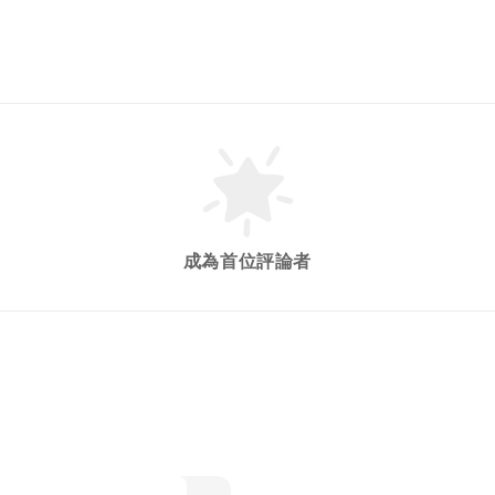
成為首位評論者