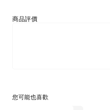
商品評價
您可能也喜歡