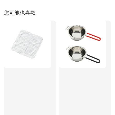
您可能也喜歡