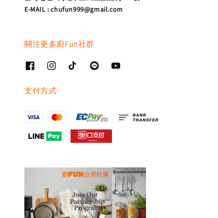
E-MAIL : chufun999@gmail.com
關注更多廚Fun社群
支付方式