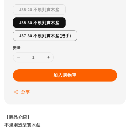
J38-20 不規則實木盆
J38-30 不規則實木盆
J37-30 不規則實木盆(把手)
數量
加入購物車
分享
【商品介紹】
不規則造型實木盆