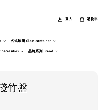
登入
購物車
s
各式玻璃 Glass container
ecessities
品牌系列 Brand
淺竹盤