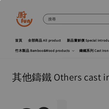
搜尋
首頁
全部商品 All product
新品嘗鮮價 Special introduc
竹木製品 Bamboo&Wood products
鑄鐵系列 Cast iron 
其他鑄鐵 Others cast ir