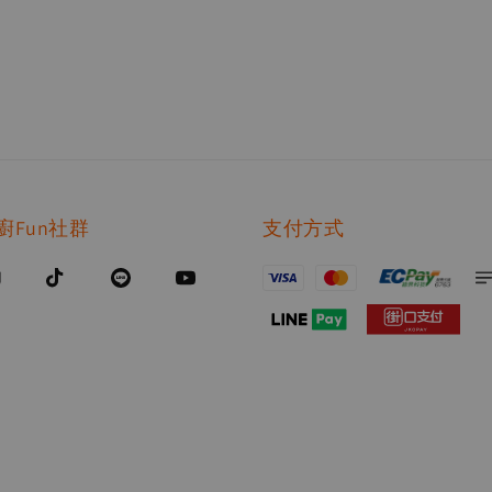
廚Fun社群
支付方式