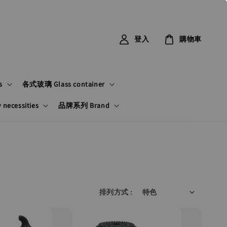
登入
購物車
s
各式玻璃 Glass container
ecessities
品牌系列 Brand
排列方式 :