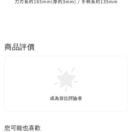
商品評價
成為首位評論者
您可能也喜歡