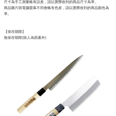
尺寸為手工測量略有誤差，請以實際收到的商品尺寸為準。
商品圖片因電腦螢幕不同會略有色差，請以實際收到的商品顏色為
準。
【保存期限】
無保存期限(除人為因素外)